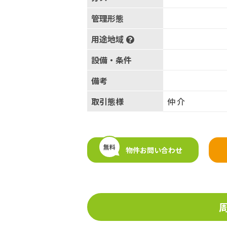
管理形態
用途地域
設備・条件
備考
取引態様
仲介
無料
物件お問い合わせ