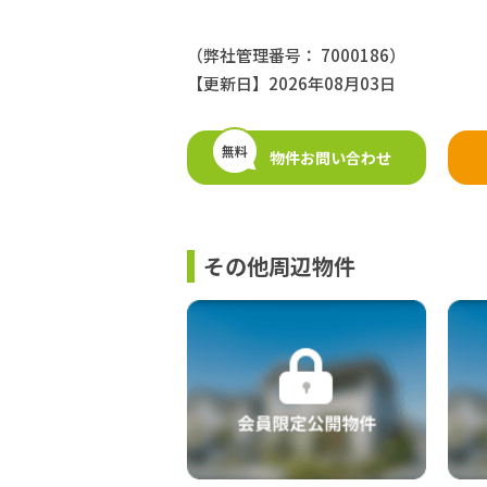
（弊社管理番号： 7000186）
【更新日】2026年08月03日
無料
物件お問い合わせ
その他周辺物件