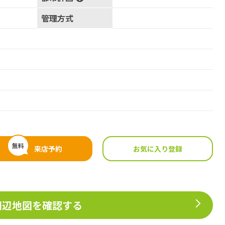
管理方式
無料
来店予約
お気に入り登録
周辺地図を確認する