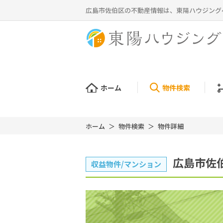
広島市佐伯区の不動産情報は、東陽ハウジング
ホーム
物件検索
ホーム
物件検索
物件詳細
広島市佐
収益物件/マンション