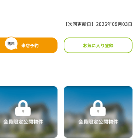
【次回更新日】2026年09月03日
無料
来店予約
お気に入り登録