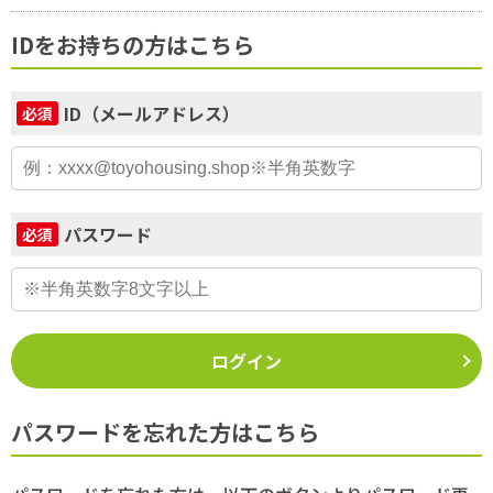
IDをお持ちの方はこちら
ID（メールアドレス）
必須
パスワード
必須
ログイン
パスワードを忘れた方はこちら