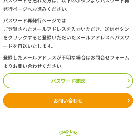
パスワードを忘れた方は、以下のボタンよりパスワード再
発行ページへお進みください。
パスワード再発行ページでは
ご登録されたメールアドレスを入力いただき、送信ボタン
をクリックすると登録いただいたメールアドレスへパスワ
ードを再送いたします。
登録したメールアドレスが不明な場合はお問合せフォーム
よりお問い合わせください。
パスワード確認
お問い合わせ