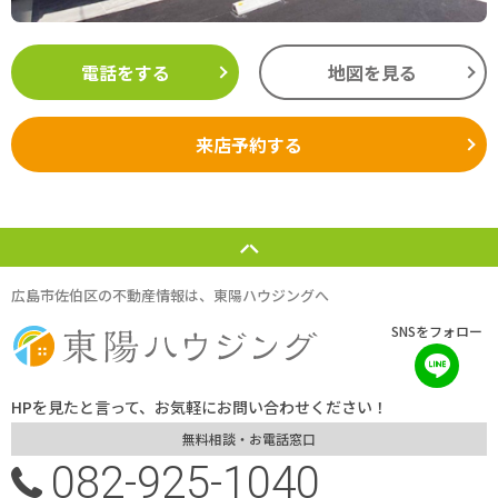
電話をする
地図を見る
来店予約する
広島市佐伯区の不動産情報は、東陽ハウジングへ
SNSをフォロー
HPを見たと言って、お気軽にお問い合わせください！
無料相談・お電話窓口
082-925-1040