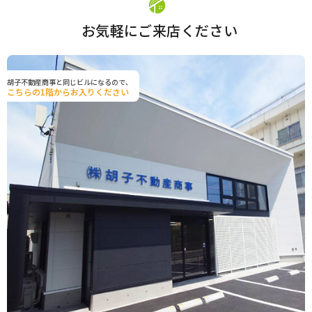
お気軽にご来店ください
胡子不動産商事と同じビルになるので、
こちらの1階からお入りください