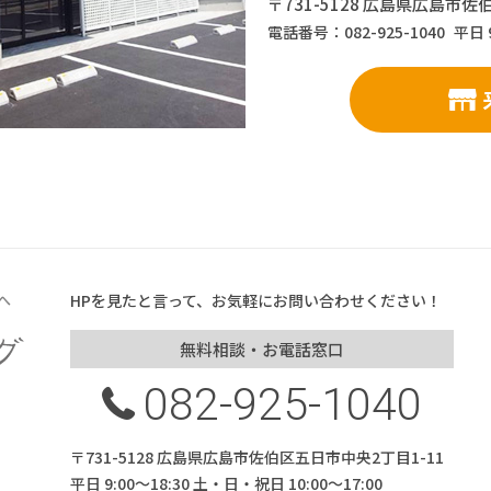
〒731-5128 広島県広島市佐
電話番号：082-925-1040
平日 
へ
HPを見たと言って、お気軽にお問い合わせください！
無料相談・お電話窓口
082-925-1040
〒731-5128 広島県広島市佐伯区五日市中央2丁目1-11
平日 9:00～18:30 土・日・祝日 10:00～17:00