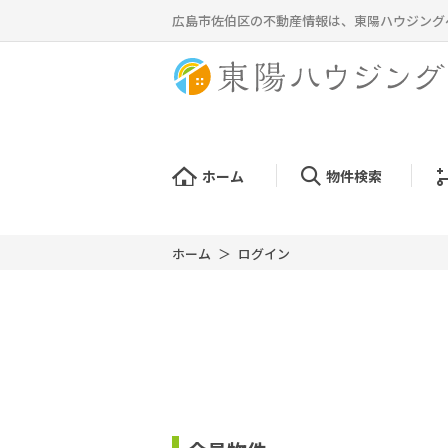
広島市佐伯区の不動産情報は、東陽ハウジング
ホーム
物件検索
ホーム
ログイン