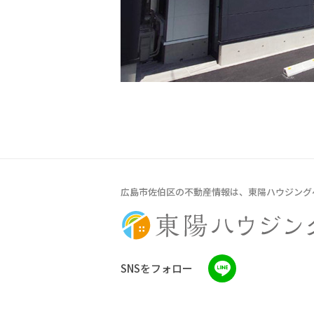
広島市佐伯区の不動産情報は、東陽ハウジング
SNSをフォロー