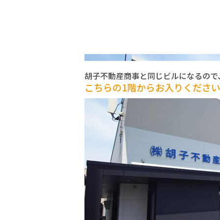
胡子不動産商事と同じビルになるので
こちらの1階からお入りくださ