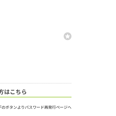
方はこちら
下のボタンよりパスワード再発行ページへ