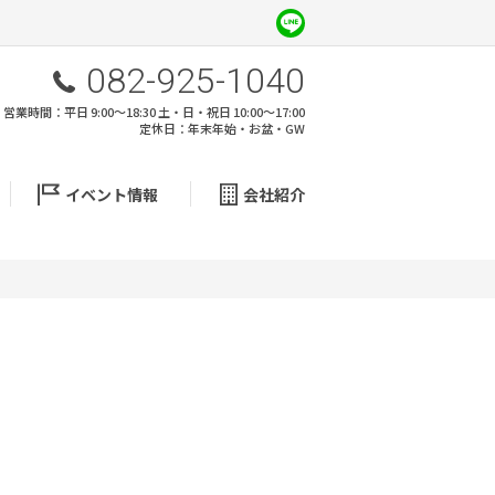
082-925-1040
営業時間：平日 9:00～18:30 土・日・祝日 10:00～17:00
定休日：年末年始・お盆・GW
イベント情報
会社紹介