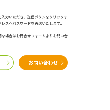
を入力いただき、送信ボタンをクリックす
ドレスへパスワードを再送いたします。
明な場合はお問合せフォームよりお問い合
お問い合わせ