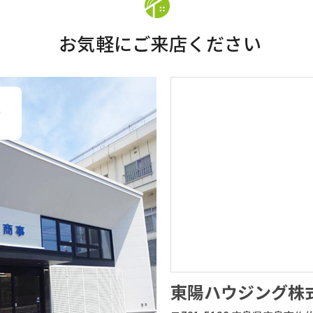
お気軽にご来店ください
、
い
東陽ハウジング株