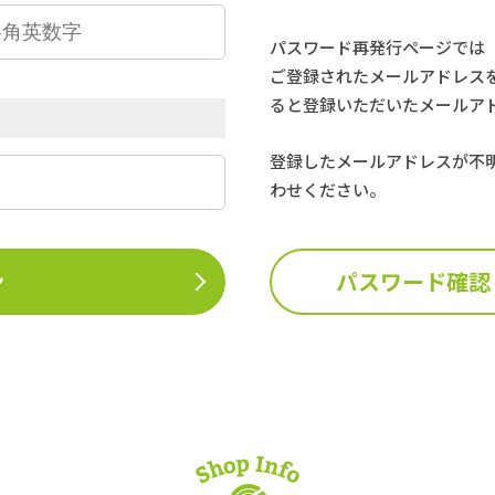
パスワード再発行ページでは
ご登録されたメールアドレス
ると登録いただいたメールア
登録したメールアドレスが不
わせください。
ン
パスワード確認