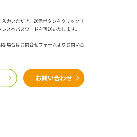
を入力いただき、送信ボタンをクリックす
ドレスへパスワードを再送いたします。
明な場合はお問合せフォームよりお問い合
お問い合わせ