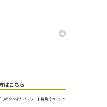
方はこちら
下のボタンよりパスワード再発行ページへ