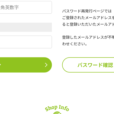
パスワード再発行ページでは
ご登録されたメールアドレス
ると登録いただいたメールア
登録したメールアドレスが不
わせください。
ン
パスワード確認