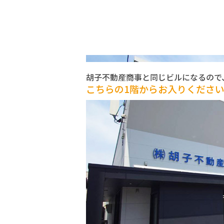
胡子不動産商事と同じビルになるので
こちらの1階からお入りくださ