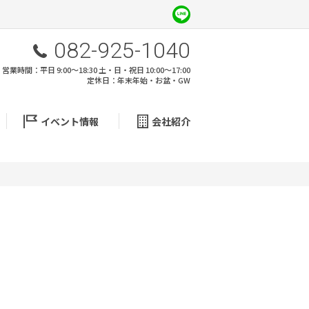
082-925-1040
営業時間：平日 9:00～18:30 土・日・祝日 10:00～17:00
定休日：年末年始・お盆・GW
イベント情報
会社紹介