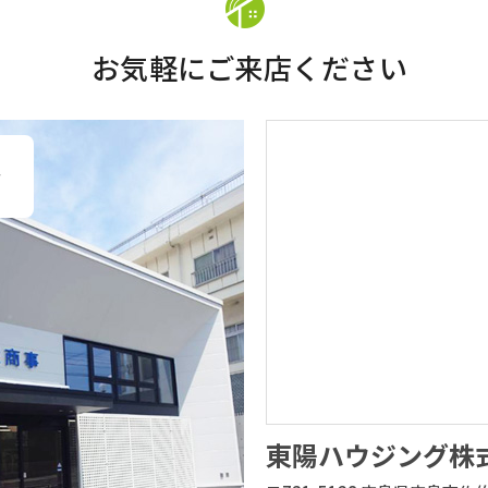
お気軽にご来店ください
、
い
東陽ハウジング株