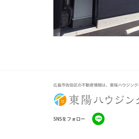
広島市佐伯区の不動産情報は、東陽ハウジング
SNSをフォロー