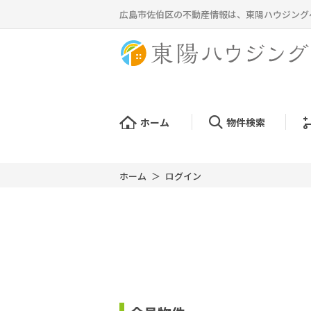
広島市佐伯区の不動産情報は、東陽ハウジング
ホーム
物件検索
ホーム
ログイン