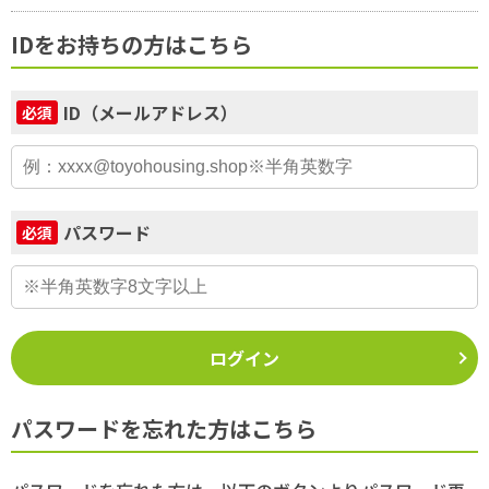
IDをお持ちの方はこちら
ID（メールアドレス）
必須
パスワード
必須
ログイン
パスワードを忘れた方はこちら