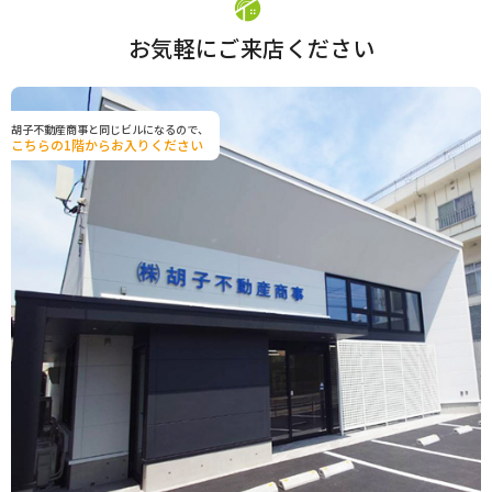
お気軽にご来店ください
胡子不動産商事と同じビルになるので、
こちらの1階からお入りください