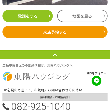
電話をする
地図を見る
来店予約する
広島市佐伯区の不動産情報は、東陽ハウジングへ
SNSをフォロー
HPを見たと言って、お気軽にお問い合わせください！
無料相談・お電話窓口
082-925-1040