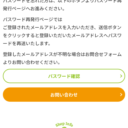
パスワードを忘れた方は、以下のボタンよりパスワード再
発行ページへお進みください。
パスワード再発行ページでは
ご登録されたメールアドレスを入力いただき、送信ボタン
をクリックすると登録いただいたメールアドレスへパスワ
ードを再送いたします。
登録したメールアドレスが不明な場合はお問合せフォーム
よりお問い合わせください。
パスワード確認
お問い合わせ