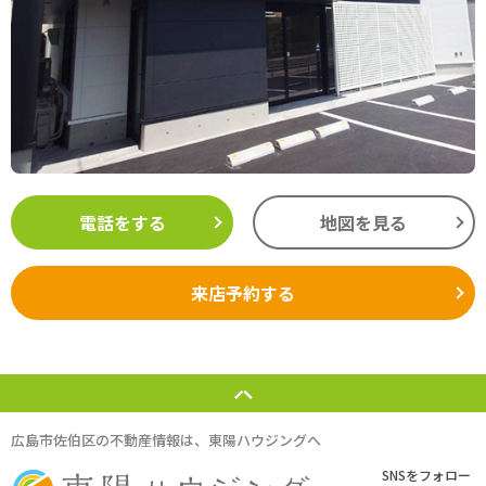
電話をする
地図を見る
来店予約する
広島市佐伯区の不動産情報は、東陽ハウジングへ
SNSをフォロー