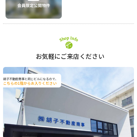
お気軽にご来店ください
胡子不動産商事と同じビルになるので、
こちらの1階からお入りください