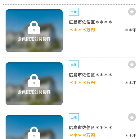
土地
広島市佐伯区＊＊＊＊
＊＊＊＊
万円
＊＊坪
土地
広島市佐伯区＊＊＊＊
＊＊＊＊
万円
＊＊坪
土地
広島市佐伯区＊＊＊＊
＊＊＊＊
万円
＊＊坪