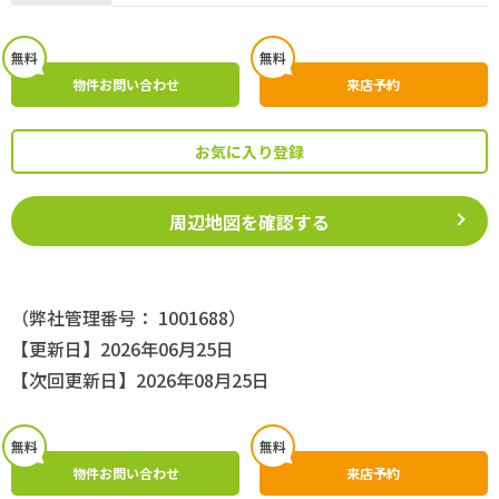
無料
無料
物件お問い合わせ
来店予約
お気に入り登録
周辺地図を確認する
（弊社管理番号： 1001688）
【更新日】2026年06月25日
【次回更新日】2026年08月25日
無料
無料
物件お問い合わせ
来店予約