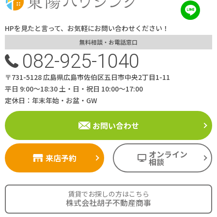
HPを見たと言って、お気軽にお問い合わせください！
無料相談・お電話窓口
082-925-1040
〒731-5128 広島県広島市佐伯区五日市中央2丁目1-11
平日 9:00～18:30 土・日・祝日 10:00～17:00
定休日：年末年始・お盆・GW
お問い合わせ
オンライン
来店予約
相談
賃貸でお探しの方はこちら
株式会社胡子不動産商事