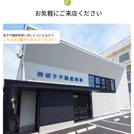
お気軽にご来店ください
胡子不動産商事と同じビルになるので、
こちらの1階からお入りください