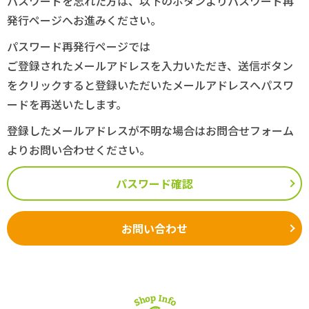
パスワードを忘れた方は、以下のボタンよりパスワード再
発行ページへお進みください。
パスワード再発行ページでは
ご登録されたメールアドレスを入力いただき、送信ボタン
をクリックすると登録いただいたメールアドレスへパスワ
ードを再送いたします。
登録したメールアドレスが不明な場合はお問合せフォーム
よりお問い合わせください。
パスワード確認
お問い合わせ