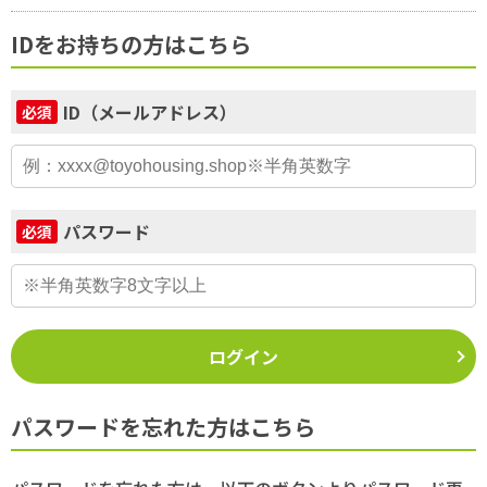
IDをお持ちの方はこちら
ID（メールアドレス）
必須
パスワード
必須
ログイン
パスワードを忘れた方はこちら