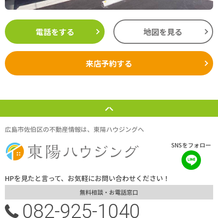
電話をする
地図を見る
来店予約する
広島市佐伯区の不動産情報は、東陽ハウジングへ
SNSをフォロー
HPを見たと言って、お気軽にお問い合わせください！
無料相談・お電話窓口
082-925-1040