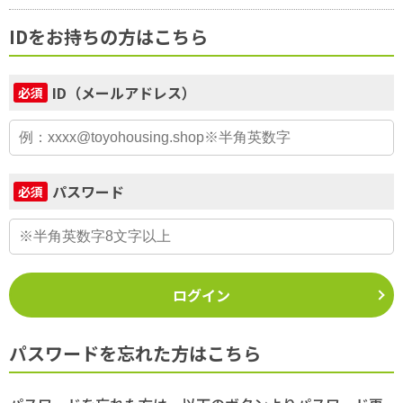
IDをお持ちの方はこちら
ID（メールアドレス）
必須
パスワード
必須
ログイン
パスワードを忘れた方はこちら