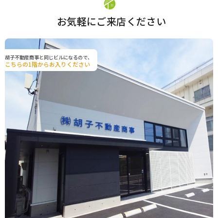
お気軽にご来店ください
胡子不動産商事と同じビルになるので、
こちらの1階からお入りください