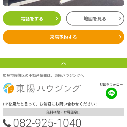
電話をする
地図を見る
来店予約する
広島市佐伯区の不動産情報は、東陽ハウジングへ
SNSをフォロー
HPを見たと言って、お気軽にお問い合わせください！
無料相談・お電話窓口
082-925-1040