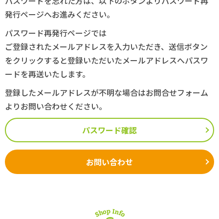
パスワードを忘れた方は、以下のボタンよりパスワード再
発行ページへお進みください。
パスワード再発行ページでは
ご登録されたメールアドレスを入力いただき、送信ボタン
をクリックすると登録いただいたメールアドレスへパスワ
ードを再送いたします。
登録したメールアドレスが不明な場合はお問合せフォーム
よりお問い合わせください。
パスワード確認
お問い合わせ